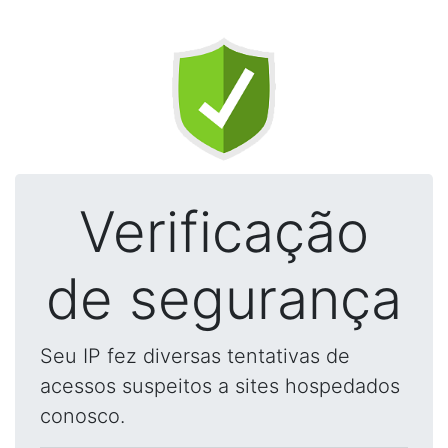
Verificação
de segurança
Seu IP fez diversas tentativas de
acessos suspeitos a sites hospedados
conosco.