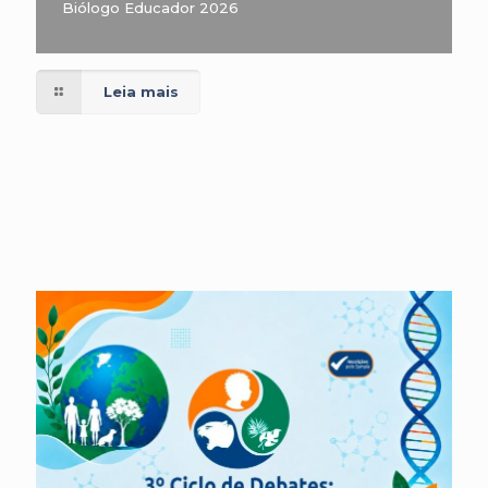
Biólogo Educador 2026
Leia mais