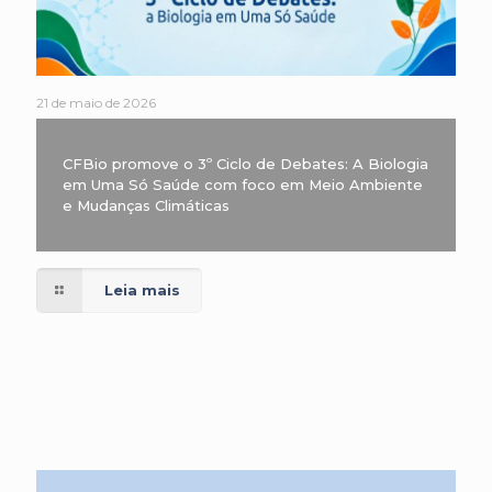
21 de maio de 2026
CFBio promove o 3º Ciclo de Debates: A Biologia
em Uma Só Saúde com foco em Meio Ambiente
e Mudanças Climáticas
Leia mais