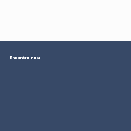
Encontre-nos: