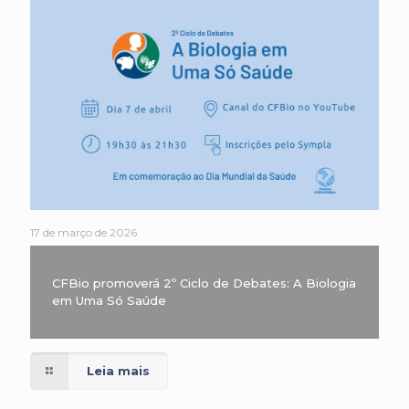
17 de março de 2026
CFBio promoverá 2º Ciclo de Debates: A Biologia
em Uma Só Saúde
Leia mais