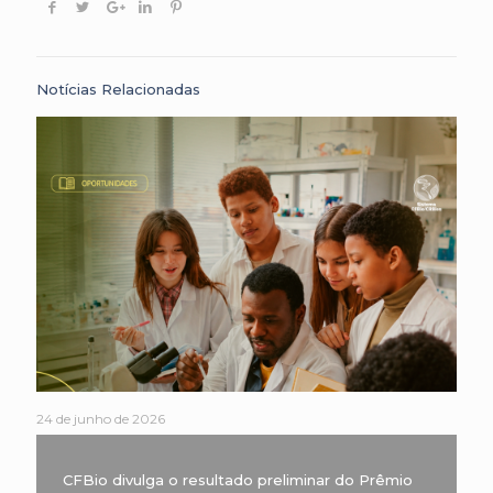
Notícias Relacionadas
24 de junho de 2026
CFBio divulga o resultado preliminar do Prêmio