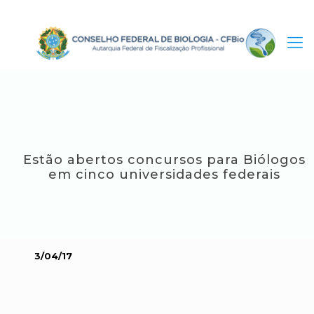
Estão abertos concursos para Biólogos
em cinco universidades federais
3/04/17