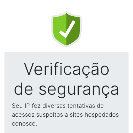
Verificação
de segurança
Seu IP fez diversas tentativas de
acessos suspeitos a sites hospedados
conosco.