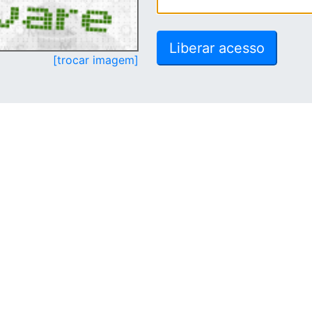
[trocar imagem]