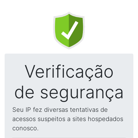
Verificação
de segurança
Seu IP fez diversas tentativas de
acessos suspeitos a sites hospedados
conosco.