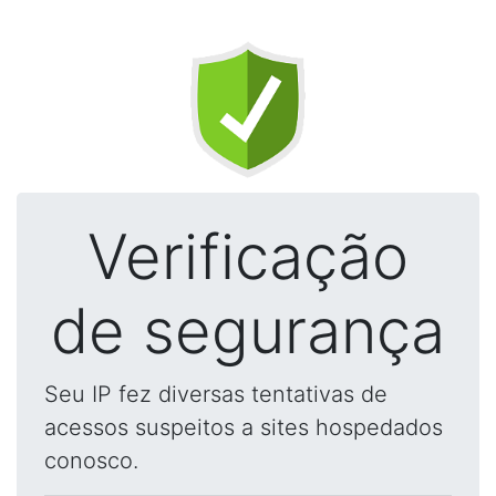
Verificação
de segurança
Seu IP fez diversas tentativas de
acessos suspeitos a sites hospedados
conosco.