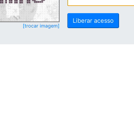
[trocar imagem]