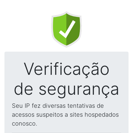
Verificação
de segurança
Seu IP fez diversas tentativas de
acessos suspeitos a sites hospedados
conosco.