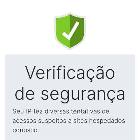
Verificação
de segurança
Seu IP fez diversas tentativas de
acessos suspeitos a sites hospedados
conosco.