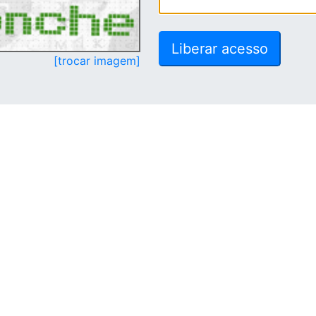
[trocar imagem]