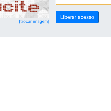
[trocar imagem]