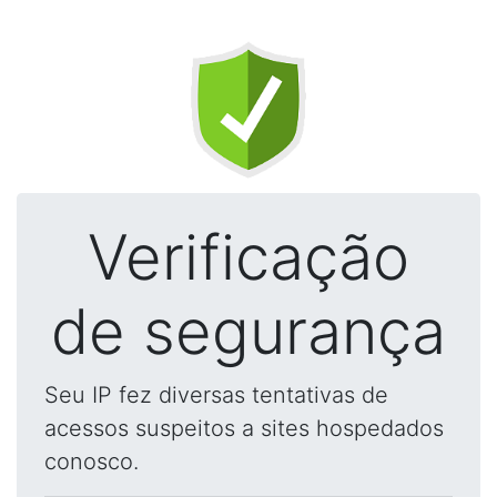
Verificação
de segurança
Seu IP fez diversas tentativas de
acessos suspeitos a sites hospedados
conosco.