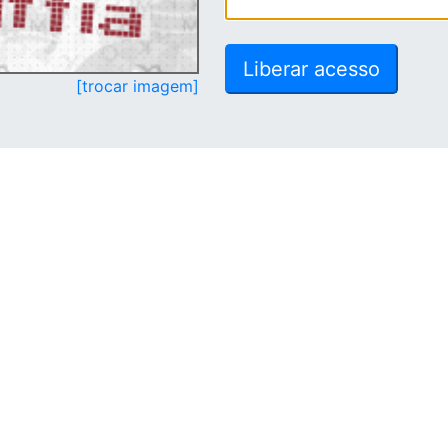
[trocar imagem]