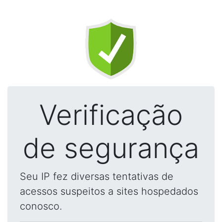
Verificação
de segurança
Seu IP fez diversas tentativas de
acessos suspeitos a sites hospedados
conosco.