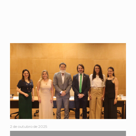
2 de outubro de 2025