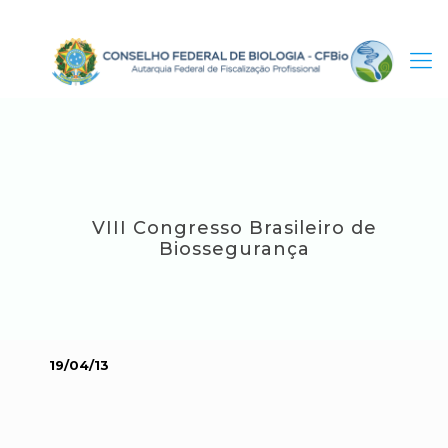
VIII Congresso Brasileiro de
Biossegurança
19/04/13