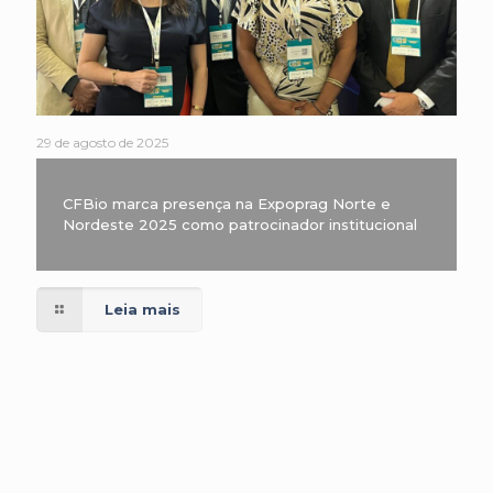
29 de agosto de 2025
CFBio marca presença na Expoprag Norte e
Nordeste 2025 como patrocinador institucional
Leia mais