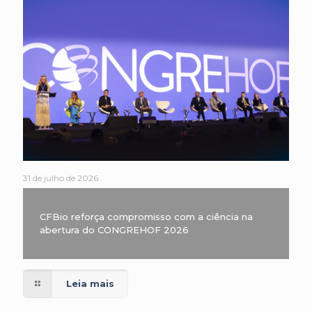
31 de julho de 2026
CFBio reforça compromisso com a ciência na
abertura do CONGREHOF 2026
Leia mais