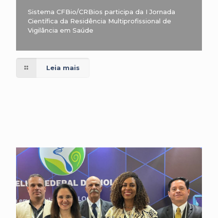
Sistema CFBio/CRBios participa da I Jornada
Científica da Residência Multiprofissional de
Vigilância em Saúde
Leia mais