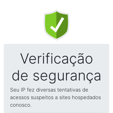
Verificação
de segurança
Seu IP fez diversas tentativas de
acessos suspeitos a sites hospedados
conosco.