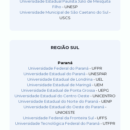
Universidade Estadual Paulista Júlio de Mesquita
Filho
- UNESP
Universidade Municipal de São Caetano do Sul
-
USCS
REGIÃO SUL
Paraná
Universidade Federal do Paraná
- UFPR
Universidade Estadual do Paraná
- UNESPAR
Universidade Estadual de Londrina
- UEL
Universidade Estadual de Maringá
- UEM
Universidade Estadual de Ponta Grossa
- UEPG
Universidade Estadual do Centro Oeste
- UNICENTRO
Universidade Estadual do Norte do Paraná
- UENP
Universidade Estadual do Oeste do Paraná
-
UNIOESTE
Universidade Federal da Fronteira Sul
- UFFS
Universidade Tecnológica Federal do Paraná
- UTFPR