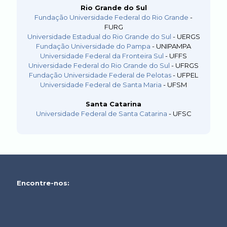
Rio Grande do Sul
Fundação Universidade Federal do Rio Grande
-
FURG
Universidade Estadual do Rio Grande do Sul
- UERGS
Fundação Universidade do Pampa
- UNIPAMPA
Universidade Federal da Fronteira Sul
- UFFS
Universidade Federal do Rio Grande do Sul
- UFRGS
Fundação Universidade Federal de Pelotas
- UFPEL
Universidade Federal de Santa Maria
- UFSM
Santa Catarina
Universidade Federal de Santa Catarina
- UFSC
Encontre-nos: