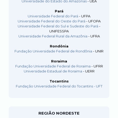
Universidade do Estado do Amazonas
- UEA
Pará
Universidade Federal do Pará
- UFPA
Universidade Federal do Oeste do Pará
- UFOPA
Universidade Federal do Sul e Sudeste do Pará
-
UNIFESSPA
Universidade Federal Rural da Amazônia
- UFRA
Rondônia
Fundação Universidade Federal de Rondônia
- UNIR
Roraima
Fundação Universidade Federal de Roraima
- UFRR
Universidade Estadual de Roraima
- UERR
Tocantins
Fundação Universidade Federal do Tocantins - UFT
REGIÃO NORDESTE