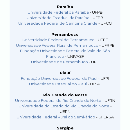
Paraíba
Universidade Federal da Paraíba
- UFPB
Universidade Estadual da Paraíba
- UEPB
Universidade Federal de Campina Grande
- UFCG
Pernambuco
Universidade Federal de Pernambuco
- UFPE
Universidade Federal Rural de Pernambuco
- UFRPE
Fundação Universidade Federal do Vale do São
Francisco
- UNIVASF
Universidade de Pernambuco
- UPE
Piauí
Fundação Universidade Federal do Piauí
- UFPI
Universidade Estadual do Piauí
- UESPI
Rio Grande do Norte
Universidade Federal do Rio Grande do Norte
- UFRN
Universidade do Estado do Rio Grande do Norte
-
UERN
Universidade Federal Rural do Semi-árido
- UFERSA
Sergipe