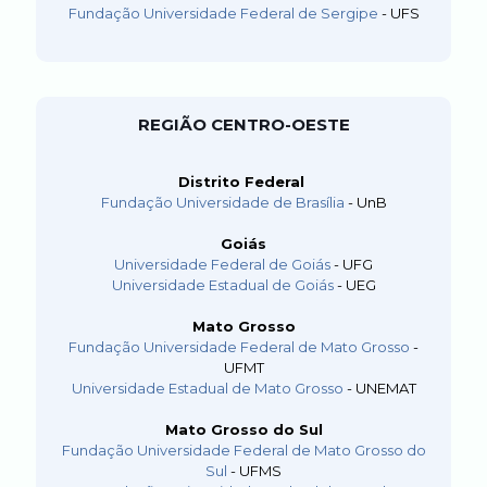
Fundação Universidade Federal de Sergipe
- UFS
REGIÃO CENTRO-OESTE
Distrito Federal
Fundação Universidade de Brasília
- UnB
Goiás
Universidade Federal de Goiás
- UFG
Universidade Estadual de Goiás
- UEG
Mato Grosso
Fundação Universidade Federal de Mato Grosso
-
UFMT
Universidade Estadual de Mato Grosso
- UNEMAT
Mato Grosso do Sul
Fundação Universidade Federal de Mato Grosso do
Sul
- UFMS