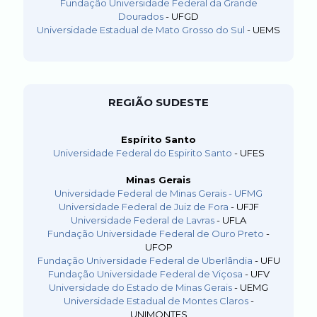
Fundação Universidade Federal da Grande
Dourados
- UFGD
Universidade Estadual de Mato Grosso do Sul
- UEMS
REGIÃO SUDESTE
Espírito Santo
Universidade Federal do Espirito Santo
- UFES
Minas Gerais
Universidade Federal de Minas Gerais
- UFMG
Universidade Federal de Juiz de Fora
- UFJF
Universidade Federal de Lavras
- UFLA
Fundação Universidade Federal de Ouro Preto
-
UFOP
Fundação Universidade Federal de Uberlândia
- UFU
Fundação Universidade Federal de Viçosa
- UFV
Universidade do Estado de Minas Gerais
- UEMG
Universidade Estadual de Montes Claros
-
UNIMONTES