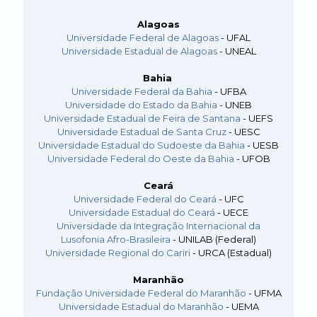
Alagoas
Universidade Federal de Alagoas
- UFAL
Universidade Estadual de Alagoas
- UNEAL
Bahia
Universidade Federal da Bahia
- UFBA
Universidade do Estado da Bahia
- UNEB
Universidade Estadual de Feira de Santana
- UEFS
Universidade Estadual de Santa Cruz
- UESC
Universidade Estadual do Sudoeste da Bahia
- UESB
Universidade Federal do Oeste da Bahia
- UFOB
Ceará
Universidade Federal do Ceará
- UFC
Universidade Estadual do Ceará
- UECE
Universidade da Integração Internacional da
Lusofonia Afro-Brasileira
- UNILAB (Federal)
Universidade Regional do Cariri
- URCA (Estadual)
Maranhão
Fundação Universidade Federal do Maranhão
- UFMA
Universidade Estadual do Maranhão
- UEMA