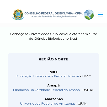
Conheça as Universidades Públicas que oferecem curso
de Ciências Biológicas no Brasil:
REGIÃO NORTE
Acre
UNIVERSIDADES PÚBLICAS
Fundação Universidade Federal do Acre
- UFAC
Amapá
Fundação Universidade Federal do Amapá
- UNIFAP
Amazonas
Universidade Federal do Amazonas
- UFAM