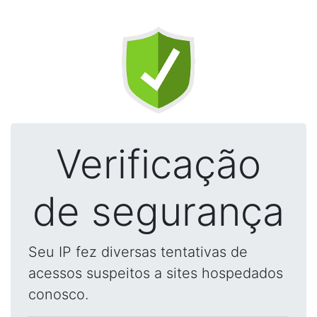
Verificação
de segurança
Seu IP fez diversas tentativas de
acessos suspeitos a sites hospedados
conosco.