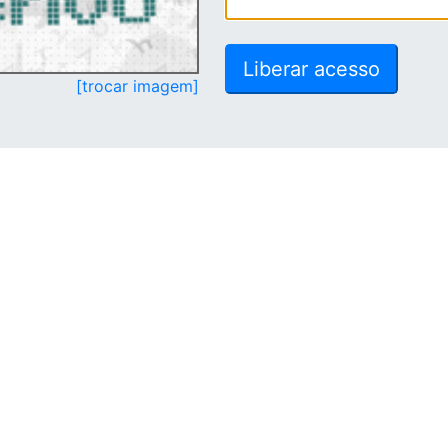
[trocar imagem]