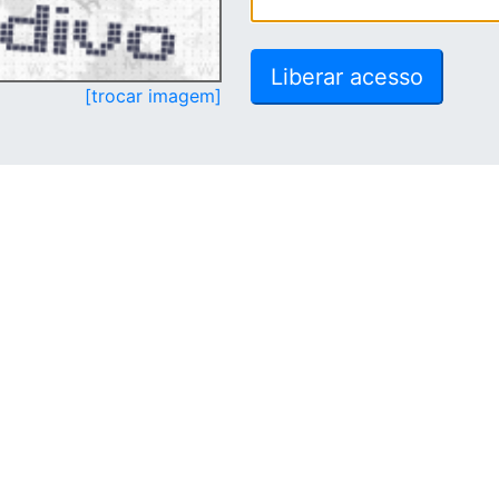
[trocar imagem]