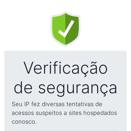
Verificação
de segurança
Seu IP fez diversas tentativas de
acessos suspeitos a sites hospedados
conosco.