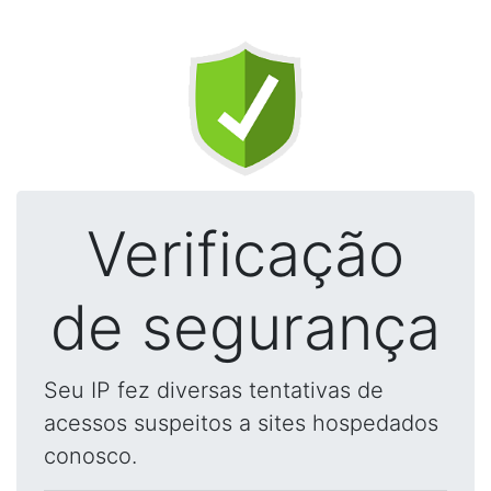
Verificação
de segurança
Seu IP fez diversas tentativas de
acessos suspeitos a sites hospedados
conosco.