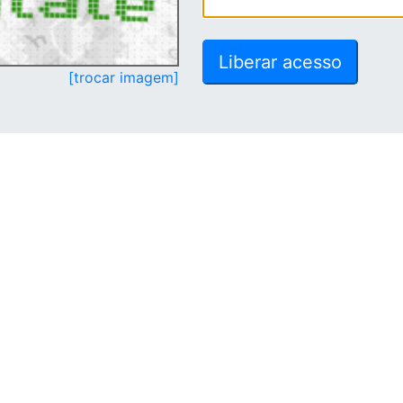
[trocar imagem]