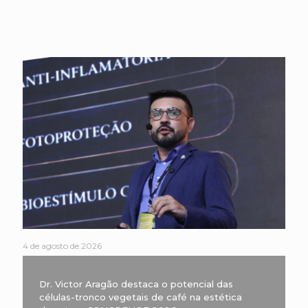
4 de agosto de 2026
Dr. Victor Aragão destaca o potencial das
células-tronco vegetais de café na estética