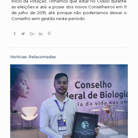
início da votação. Tínhamos que estar no CRBio durante
as eleições e até a posse dos novos Conselheiros em 11
de julho de 2019, até porque não poderíamos deixar o
Conselho sem gestão neste período.
Notícias Relacionadas