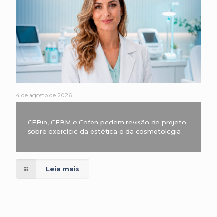
4 de agosto de 2026
CFBio, CFBM e Cofen pedem revisão de projeto
sobre exercício da estética e da cosmetologia
Leia mais