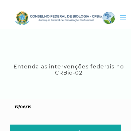
Entenda as intervenções federais no
CRBio-02
17/06/19