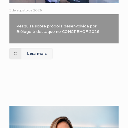
5 de agosto de 2026
Pesquisa sobre própolis desenvolvida por
Biólogo é destaque no CONGREHOF 2026
Leia mais