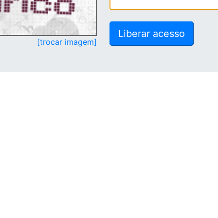
[trocar imagem]