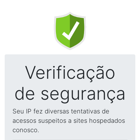
Verificação
de segurança
Seu IP fez diversas tentativas de
acessos suspeitos a sites hospedados
conosco.