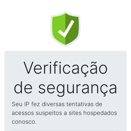
Verificação
de segurança
Seu IP fez diversas tentativas de
acessos suspeitos a sites hospedados
conosco.