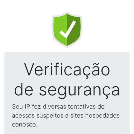
Verificação
de segurança
Seu IP fez diversas tentativas de
acessos suspeitos a sites hospedados
conosco.