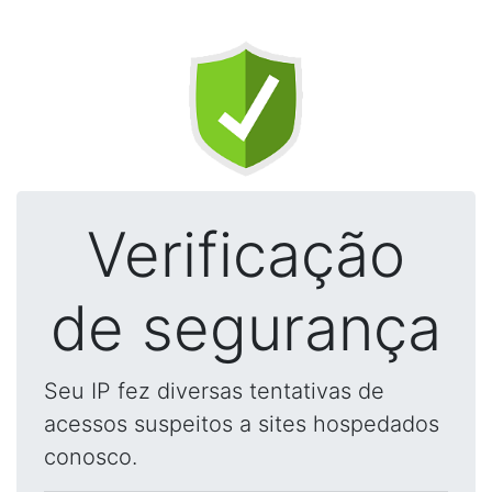
Verificação
de segurança
Seu IP fez diversas tentativas de
acessos suspeitos a sites hospedados
conosco.