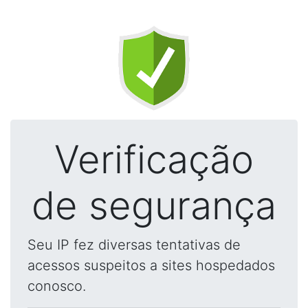
Verificação
de segurança
Seu IP fez diversas tentativas de
acessos suspeitos a sites hospedados
conosco.