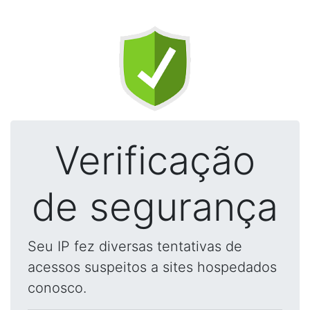
Verificação
de segurança
Seu IP fez diversas tentativas de
acessos suspeitos a sites hospedados
conosco.