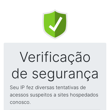
Verificação
de segurança
Seu IP fez diversas tentativas de
acessos suspeitos a sites hospedados
conosco.