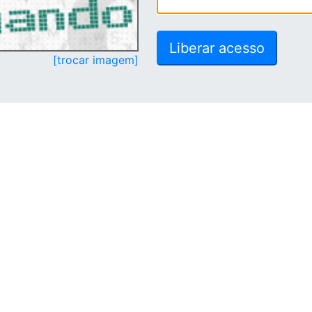
[trocar imagem]