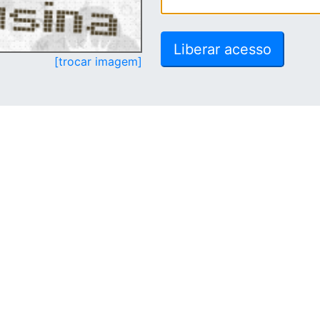
[trocar imagem]