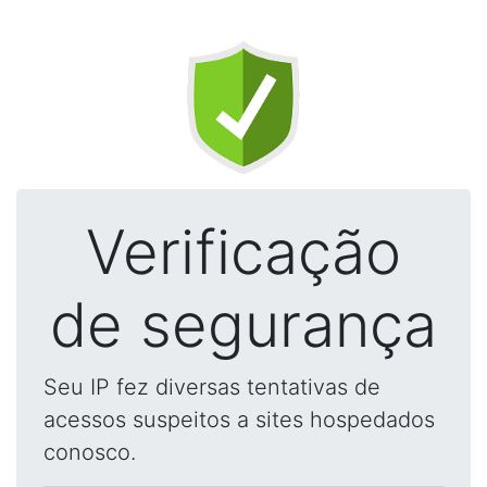
Verificação
de segurança
Seu IP fez diversas tentativas de
acessos suspeitos a sites hospedados
conosco.