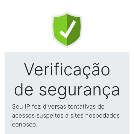
Verificação
de segurança
Seu IP fez diversas tentativas de
acessos suspeitos a sites hospedados
conosco.