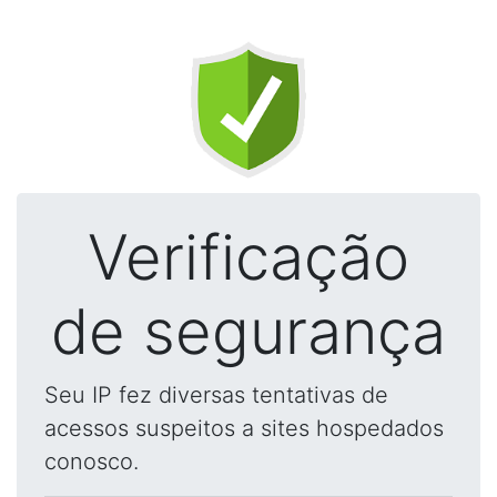
Verificação
de segurança
Seu IP fez diversas tentativas de
acessos suspeitos a sites hospedados
conosco.