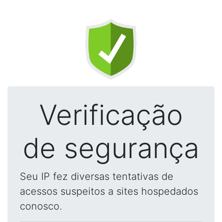
Verificação
de segurança
Seu IP fez diversas tentativas de
acessos suspeitos a sites hospedados
conosco.