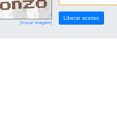
[trocar imagem]