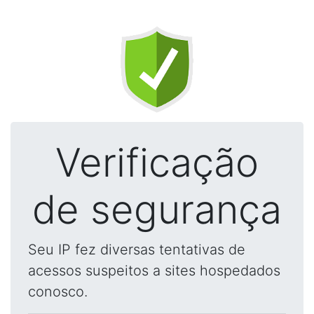
Verificação
de segurança
Seu IP fez diversas tentativas de
acessos suspeitos a sites hospedados
conosco.