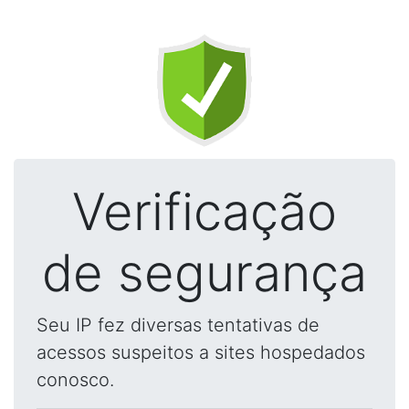
Verificação
de segurança
Seu IP fez diversas tentativas de
acessos suspeitos a sites hospedados
conosco.