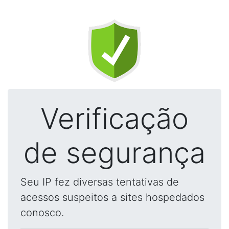
Verificação
de segurança
Seu IP fez diversas tentativas de
acessos suspeitos a sites hospedados
conosco.