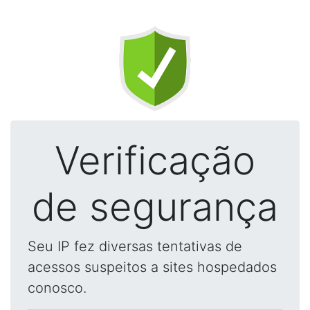
Verificação
de segurança
Seu IP fez diversas tentativas de
acessos suspeitos a sites hospedados
conosco.