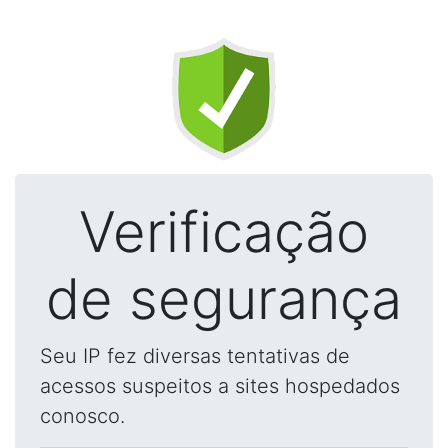
Verificação
de segurança
Seu IP fez diversas tentativas de
acessos suspeitos a sites hospedados
conosco.