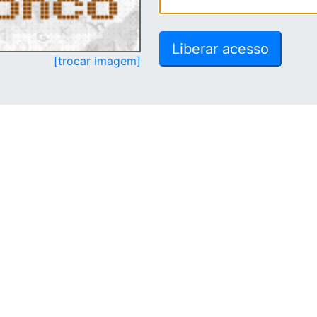
[trocar imagem]