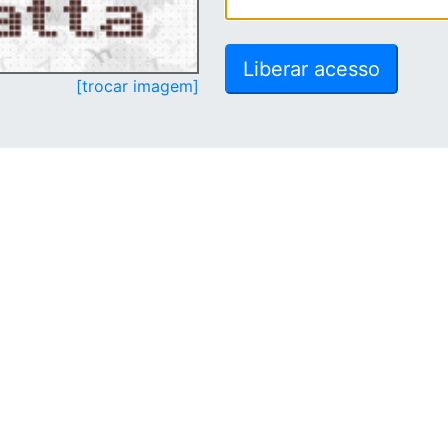
[trocar imagem]