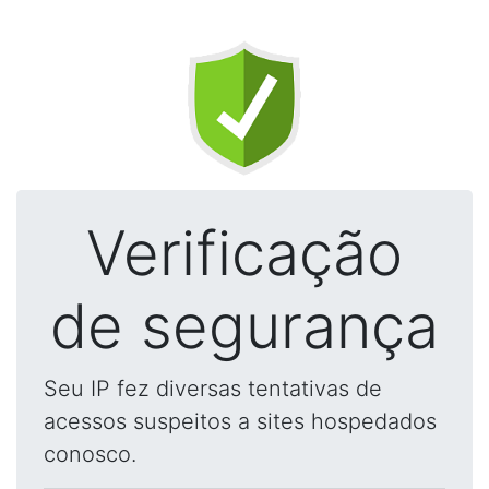
Verificação
de segurança
Seu IP fez diversas tentativas de
acessos suspeitos a sites hospedados
conosco.