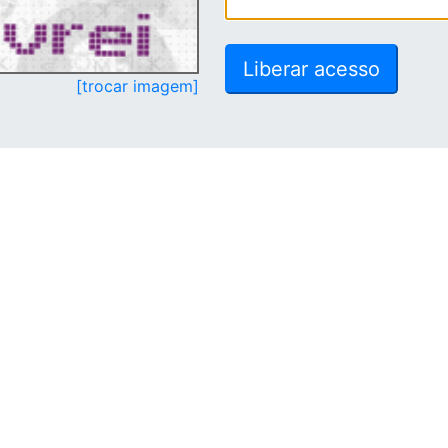
[trocar imagem]