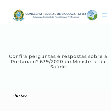
Confira perguntas e respostas sobre a
Portaria nº 639/2020 do Ministério da
Saúde
4/04/20