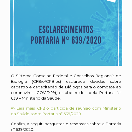
O Sistema Conselho Federal e Conselhos Regionais de
Biologia (CFBio/CRBios) esclarece dúvidas sobre
cadastro e capacitação de Biólogos para o combate ao
coronavírus (COVID-19), estabelecidos pela Portaria Nº
639 – Ministério da Saúde.
=> Leia mais: CFBio participa de reunião com Ministério
da Saúde sobre Portaria nº 639/2020
Confira, a seguir, perguntas e respostas sobre a Portaria
nº 639/2020.