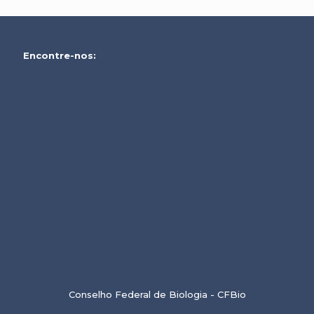
Encontre-nos:
Conselho Federal de Biologia - CFBio