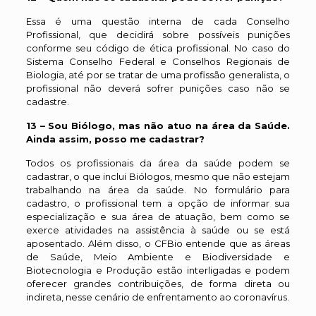
Essa é uma questão interna de cada Conselho
Profissional, que decidirá sobre possíveis punições
conforme seu código de ética profissional. No caso do
Sistema Conselho Federal e Conselhos Regionais de
Biologia, até por se tratar de uma profissão generalista, o
profissional não deverá sofrer punições caso não se
cadastre.
13 – Sou Biólogo, mas não atuo na área da Saúde.
Ainda assim, posso me cadastrar?
Todos os profissionais da área da saúde podem se
cadastrar, o que inclui Biólogos, mesmo que não estejam
trabalhando na área da saúde. No formulário para
cadastro, o profissional tem a opção de informar sua
especialização e sua área de atuação, bem como se
exerce atividades na assistência à saúde ou se está
aposentado. Além disso, o CFBio entende que as áreas
de Saúde, Meio Ambiente e Biodiversidade e
Biotecnologia e Produção estão interligadas e podem
oferecer grandes contribuições, de forma direta ou
indireta, nesse cenário de enfrentamento ao coronavírus.