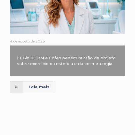
4 de agosto de 2026
CFBio, CFBM e Cofen pedem revisão de projeto
sobre exercício da estética e da cosmetologia
Leia mais