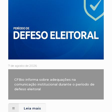
7 de agosto de 2026
CFBio informa sobre adequações na
comunicação institucional durante o período de
defeso eleitoral
Leia mais