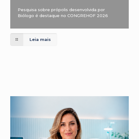
Pesquisa sobre própolis desenvolvida por
Biólogo é destaque no CONGREHOF 2026
Leia mais