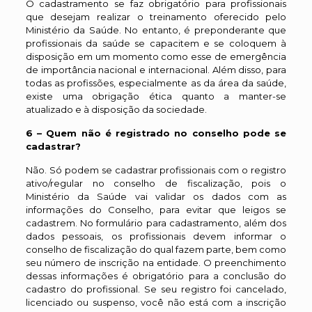
O cadastramento se faz obrigatório para profissionais
que desejam realizar o treinamento oferecido pelo
Ministério da Saúde. No entanto, é preponderante que
profissionais da saúde se capacitem e se coloquem à
disposição em um momento como esse de emergência
de importância nacional e internacional. Além disso, para
todas as profissões, especialmente as da área da saúde,
existe uma obrigação ética quanto a manter-se
atualizado e à disposição da sociedade.
6 – Quem não é registrado no conselho pode se
cadastrar?
Não. Só podem se cadastrar profissionais com o registro
ativo/regular no conselho de fiscalização, pois o
Ministério da Saúde vai validar os dados com as
informações do Conselho, para evitar que leigos se
cadastrem. No formulário para cadastramento, além dos
dados pessoais, os profissionais devem informar o
conselho de fiscalização do qual fazem parte, bem como
seu número de inscrição na entidade. O preenchimento
dessas informações é obrigatório para a conclusão do
cadastro do profissional. Se seu registro foi cancelado,
licenciado ou suspenso, você não está com a inscrição