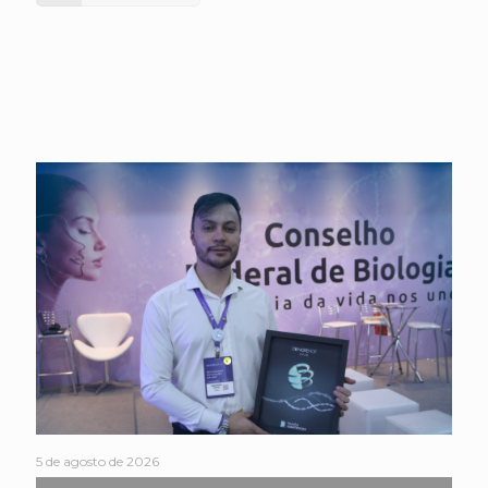
5 de agosto de 2026