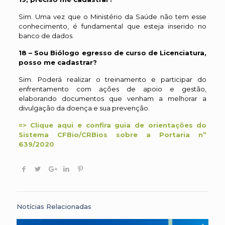
Sim. Uma vez que o Ministério da Saúde não tem esse
conhecimento, é fundamental que esteja inserido no
banco de dados.
18 – Sou Biólogo egresso de curso de Licenciatura,
posso me cadastrar?
Sim. Poderá realizar o treinamento e participar do
enfrentamento com ações de apoio e gestão,
elaborando documentos que venham a melhorar a
divulgação da doença e sua prevenção.
=> Clique aqui e confira guia de orientações do
Sistema CFBio/CRBios sobre a Portaria nº
639/2020
Notícias Relacionadas