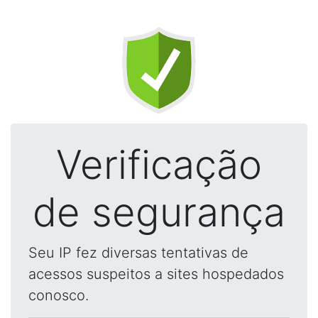
Verificação
de segurança
Seu IP fez diversas tentativas de
acessos suspeitos a sites hospedados
conosco.